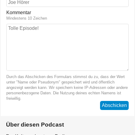
Kommentar
Mindestens 10 Zeichen
Durch das Abschicken des Formulars stimmst du zu, dass der Wert
unter "Name oder Pseudonym" gespeichert wird und öffentlich
angezeigt werden kann. Wir speichern keine IP-Adressen oder andere
personenbezogene Daten. Die Nutzung deines echten Namens ist
freiwillig.
Abschicken
Über diesen Podcast