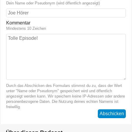
Dein Name oder Pseudonym (wird öffentlich angezeigt)
Kommentar
Mindestens 10 Zeichen
Durch das Abschicken des Formulars stimmst du zu, dass der Wert
unter "Name oder Pseudonym" gespeichert wird und öffentlich
angezeigt werden kann. Wir speichern keine IP-Adressen oder andere
personenbezogene Daten. Die Nutzung deines echten Namens ist
freiwillig.
Abschicken