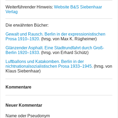
Weiterführender Hinweis:
Website B&S Siebenhaar
Verlag
Die erwähnten Bücher:
Gewalt und Rausch. Berlin in der expressionistischen
Prosa 1910–1920.
(hrsg. von Max K. Rügheimer)
Glänzender Asphalt. Eine Stadtrundfahrt durch Groß-
Berlin 1920–1933.
(hrsg. von Erhard Schütz)
Luftballons und Katakomben. Berlin in der
nichtnationalsozialistischen Prosa 1933–1945.
(hrsg. von
Klaus Siebenhaar)
Kommentare
Neuer Kommentar
Name oder Pseudonym