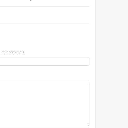
ich angezeigt)