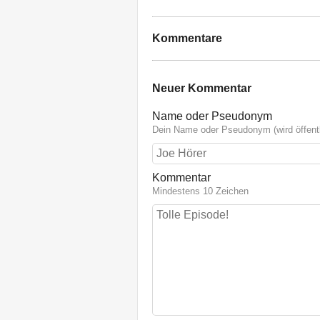
Kommentare
Neuer Kommentar
Name oder Pseudonym
Dein Name oder Pseudonym (wird öffentl
Kommentar
Mindestens 10 Zeichen