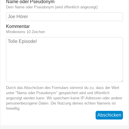
Name oder Pseudonym
Dein Name oder Pseudonym (wird öffentlich angezeigt)
Kommentar
Mindestens 10 Zeichen
Durch das Abschicken des Formulars stimmst du zu, dass der Wert
unter "Name oder Pseudonym" gespeichert wird und öffentlich
angezeigt werden kann. Wir speichern keine IP-Adressen oder andere
personenbezogene Daten. Die Nutzung deines echten Namens ist
freiwillig.
Abschicken