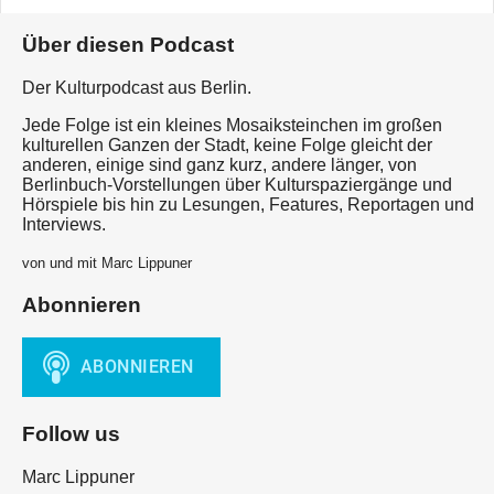
Über diesen Podcast
Der Kulturpodcast aus Berlin.
Jede Folge ist ein kleines Mosaiksteinchen im großen
kulturellen Ganzen der Stadt, keine Folge gleicht der
anderen, einige sind ganz kurz, andere länger, von
Berlinbuch-Vorstellungen über Kulturspaziergänge und
Hörspiele bis hin zu Lesungen, Features, Reportagen und
Interviews.
von und mit Marc Lippuner
Abonnieren
Follow us
Marc Lippuner