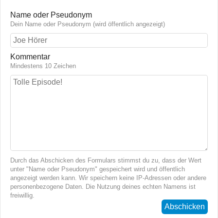
Name oder Pseudonym
Dein Name oder Pseudonym (wird öffentlich angezeigt)
Kommentar
Mindestens 10 Zeichen
Durch das Abschicken des Formulars stimmst du zu, dass der Wert
unter "Name oder Pseudonym" gespeichert wird und öffentlich
angezeigt werden kann. Wir speichern keine IP-Adressen oder andere
personenbezogene Daten. Die Nutzung deines echten Namens ist
freiwillig.
Abschicken