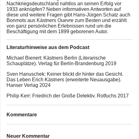
Nachkriegsdeutschland nahtlos an seinen Erfolg vor
1933 anknüpfen? Neben informativen Antworten auf
diese und weitere Fragen gibt Hans-Jürgen Schatz auch
Bonmots aus Kästners Ouevre zum Besten und erzählt
von ganz persönlichen Erlebnissen rund um die
Beschäftigung mit dem 1899 geborenen Autor.
Literaturhinweise aus dem Podcast
Michael Bienert: Kästners Berlin (Literarische
Schauplätze). Verlag für Berlin-Brandenburg 2019
Sven Hanuschek: Keiner blickt dir hinter das Gesicht.
Das Leben Erich Kästners (erweiterte Neuausgabe).
Hanser Verlag 2024
Philip Kerr: Friedrich der Große Detektiv. Rotfuchs 2017
Kommentare
Neuer Kommentar