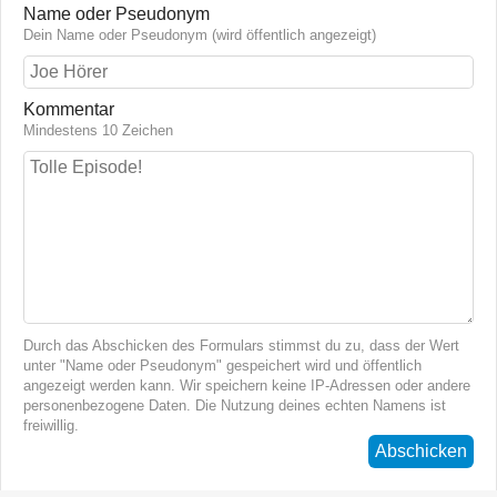
Name oder Pseudonym
Dein Name oder Pseudonym (wird öffentlich angezeigt)
Kommentar
Mindestens 10 Zeichen
Durch das Abschicken des Formulars stimmst du zu, dass der Wert
unter "Name oder Pseudonym" gespeichert wird und öffentlich
angezeigt werden kann. Wir speichern keine IP-Adressen oder andere
personenbezogene Daten. Die Nutzung deines echten Namens ist
freiwillig.
Abschicken