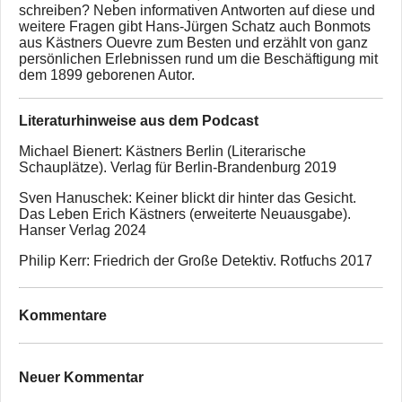
schreiben? Neben informativen Antworten auf diese und
weitere Fragen gibt Hans-Jürgen Schatz auch Bonmots
aus Kästners Ouevre zum Besten und erzählt von ganz
persönlichen Erlebnissen rund um die Beschäftigung mit
dem 1899 geborenen Autor.
Literaturhinweise aus dem Podcast
Michael Bienert: Kästners Berlin (Literarische
Schauplätze). Verlag für Berlin-Brandenburg 2019
Sven Hanuschek: Keiner blickt dir hinter das Gesicht.
Das Leben Erich Kästners (erweiterte Neuausgabe).
Hanser Verlag 2024
Philip Kerr: Friedrich der Große Detektiv. Rotfuchs 2017
Kommentare
Neuer Kommentar